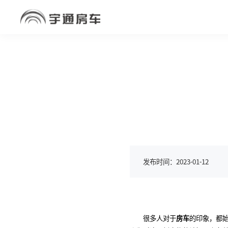
发布时间：2023-01-12
很多人对于
房车
的印象，都