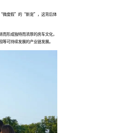
“微度假”的“新宠”，这背后体
进而形成独特而浓厚的房车文化，
园等可持续发展的产业链发展。