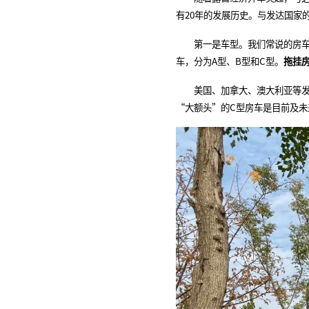
有20年的发展历史。与发达国家
第一是车型。我们常说的房车可
车，分为A型、B型和C型。
拖挂
美国、加拿大、澳大利亚等发达
“大额头”的C型房车是目前及未