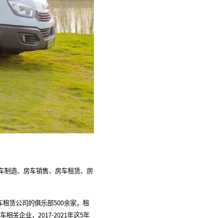
车制造、房车销售、房车租赁、房
租赁公司的俱乐部500余家，租
关企业，2017-2021年这5年