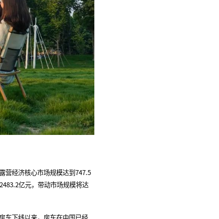
经济核心市场规模达到747.5
2483.2亿元，带动市场规模将达
房车下线以来，房车在中国已经