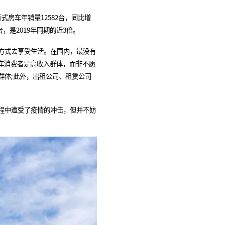
式房车年销量12582台，同比增
3台，是2019年同期的近3倍。
方式去享受生活。在国内，最没有
车消费者是高收入群体，而非不愿
群体;此外，出租公司、租赁公司
程中遭受了疫情的冲击，但并不妨