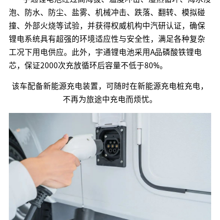
泡、防水、防尘、盐雾、机械冲击、跌落、翻转、模拟碰
撞、外部火烧等试验，并获得权威机构中汽研认证，确保
锂电系统具有超强的环境适应性与安全性，满足各种复杂
工况下用电供应。此外，宇通锂电池采用A品磷酸铁锂电
芯，保证2000次充放循环后容量不低于80%。
该车配备新能源充电装置，可随时在新能源充电桩充电，
不再为旅途中充电而烦忧。