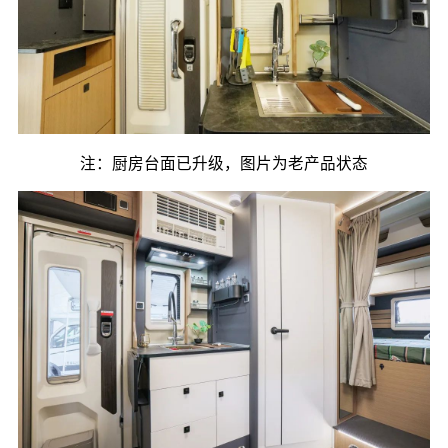
注：厨房台面已升级，图片为老产品状态