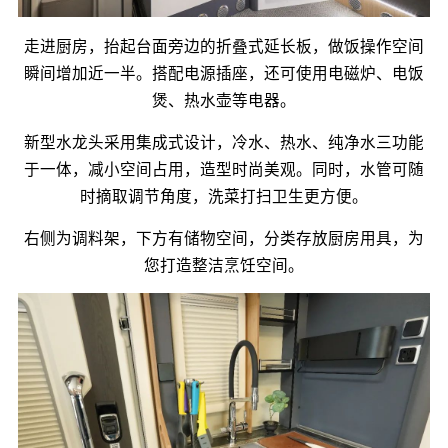
走进厨房，抬起台面旁边的折叠式延长板，做饭操作空间
瞬间增加近一半。搭配电源插座，还可使用电磁炉、电饭
煲、热水壶等电器。
新型水龙头采用集成式设计，冷水、热水、纯净水三功能
于一体，减小空间占用，造型时尚美观。同时，水管可随
时摘取调节角度，洗菜打扫卫生更方便。
右侧为调料架，下方有储物空间，分类存放厨房用具，为
您打造整洁烹饪空间。