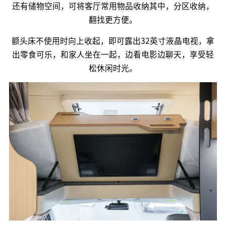
还有储物空间，可将客厅常用物品收纳其中，分区收纳，
翻找更方便。
额头床不使用时向上收起，即可露出32英寸液晶电视，拿
出零食可乐，和家人坐在一起，边看电影边聊天，享受轻
松休闲时光。