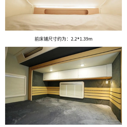
前床铺尺寸约为：2.2*1.39m