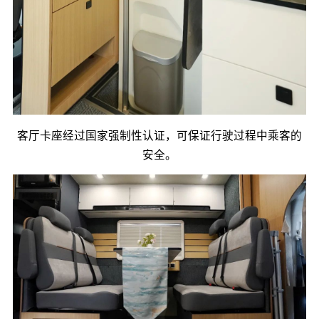
客厅卡座经过国家强制性认证，可保证行驶过程中乘客的
安全。