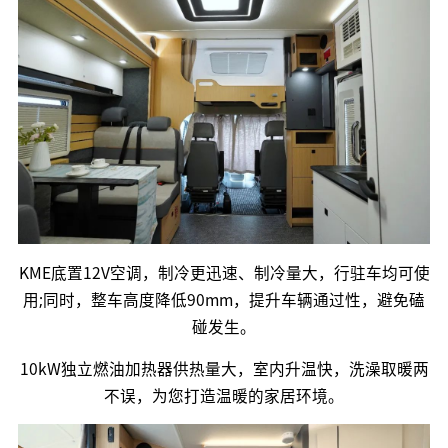
KME底置12V空调，制冷更迅速、制冷量大，行驻车均可使
用;同时，整车高度降低90mm，提升车辆通过性，避免磕
碰发生。
10kW独立燃油加热器供热量大，室内升温快，洗澡取暖两
不误，为您打造温暖的家居环境。