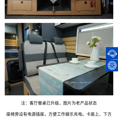
注：客厅餐桌已升级，图片为老产品状态
座椅旁设有电源插座，方便工作娱乐充电。卡座上、下方