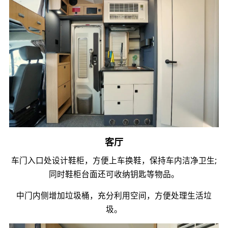
客厅
车门入口处设计鞋柜，方便上车换鞋，保持车内洁净卫生;
同时鞋柜台面还可收纳钥匙等物品。
中门内侧增加垃圾桶，充分利用空间，方便处理生活垃
圾。