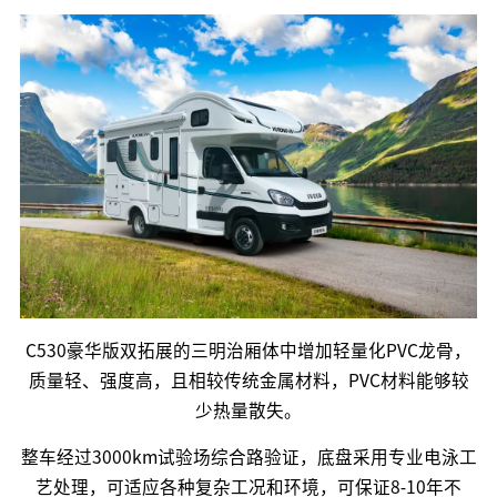
C530豪华版双拓展的三明治厢体中增加轻量化PVC龙骨，
质量轻、强度高，且相较传统金属材料，PVC材料能够较
少热量散失。
整车经过3000km试验场综合路验证，底盘采用专业电泳工
艺处理，可适应各种复杂工况和环境，可保证8-10年不