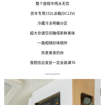
整个旅程中用水无忧
房车专用152L冰箱(DC12V)
冷藏冷冻明确分区
超大存储空间确保新鲜美味
一路相随好味相伴
热衷美食的你
我相信出发前一定会装满TA
﹏﹏﹏﹏