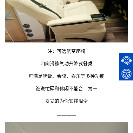
注：可选航空座椅
四向滑移气动升降式餐桌
可满足吃饭、会谈、娱乐等多种功能
谁说忙碌和休闲不能合二为一
妥妥的为你安排周全
﹏﹏﹏﹏