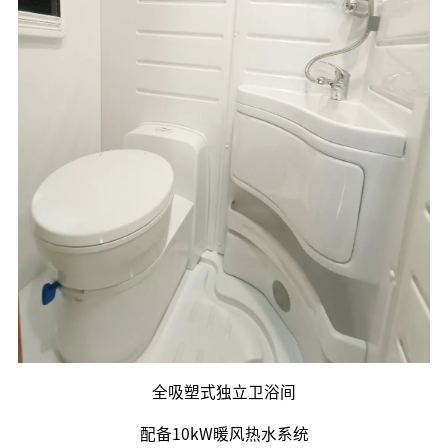
全吸塑式独立卫浴间
配备10kW暖风热水系统