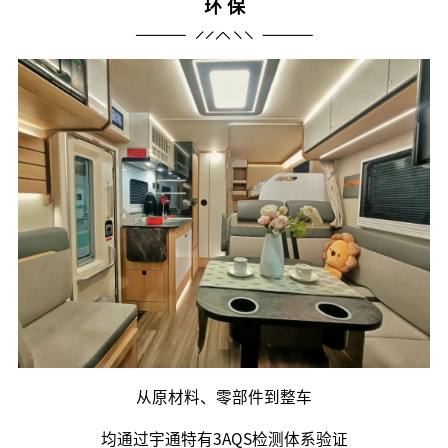
环 保
从原材料、零部件到整车
均通过宇通特有3AQS检测体系验证