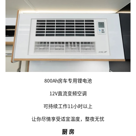
800Ah房车专用锂电池
12V直流变频空调
可持续工作11小时以上
让你尽情享受适宜温度，整夜无忧
厨 房