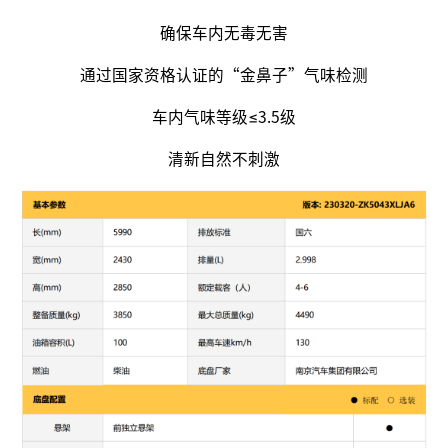
确保车内无毒无害
通过国家资格认证的“金鼻子”气味检测
车内气味等级≤3.5级
清新自然不刺激