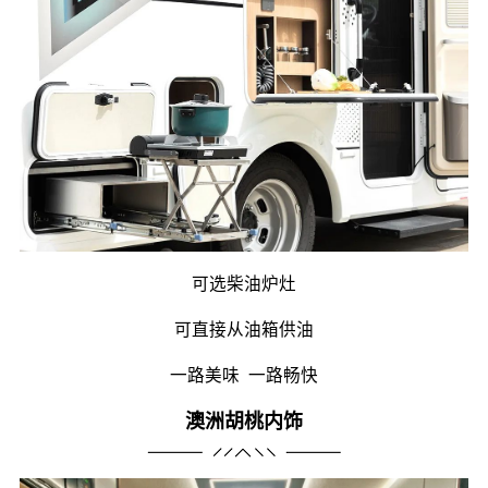
可选柴油炉灶
可直接从油箱供油
一路美味 一路畅快
澳洲胡桃内饰